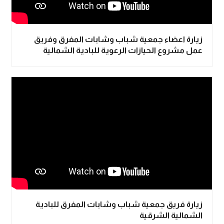
زيارة اعضاء جمعية شباب وشابات المفرق وفريق
عمل مشروع الحيازات الرعوية للبادية الشمالية
زيارة فريق جمعية شباب وشابات المفرق للبادية
الشمالية الشرقية