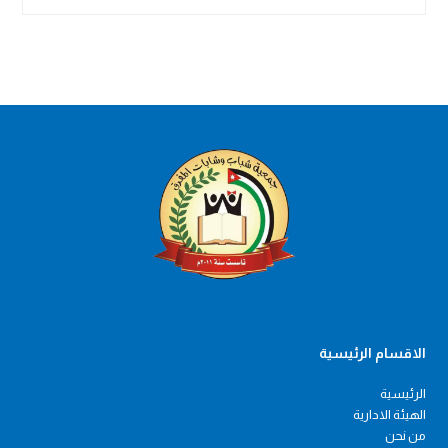
الاقسام الرئيسية
الرئيسية
الهيئة الادارية
من نحن