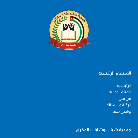
الاقسام الرئيسية
الرئيسية
الهيئة الادارية
من نحن
الرؤية و الرسالة
تواصل معنا
جمعية شباب وشابات المفرق