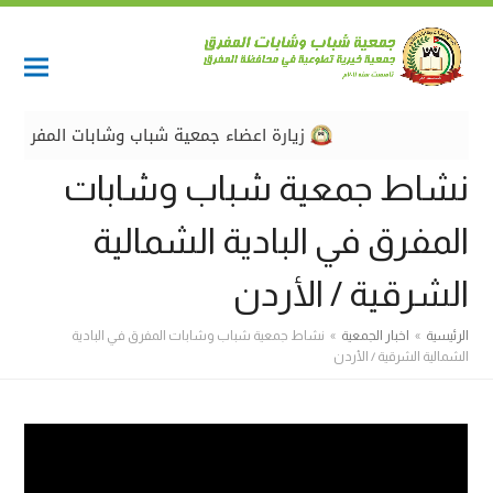
زيارة اعضاء جمعية شباب وشابات المفرق وفري
نشاط جمعية شباب وشابات
المفرق في البادية الشمالية
الشرقية / الأردن
الرئيسية
»
اخبار الجمعية
»
نشاط جمعية شباب وشابات المفرق في البادية
الشمالية الشرقية / الأردن