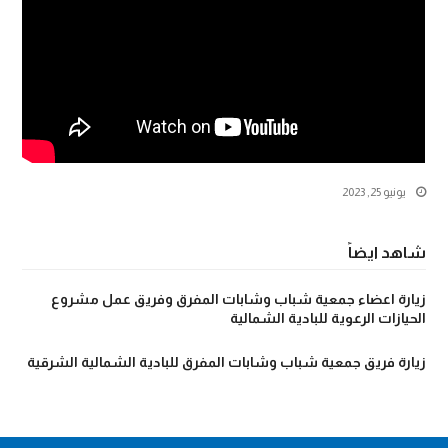
يونيو 25, 2023
شاهد ايضاً
زيارة اعضاء جمعية شباب وشابات المفرق وفريق عمل مشروع
الحيازات الرعوية للبادية الشمالية
زيارة فريق جمعية شباب وشابات المفرق للبادية الشمالية الشرقية