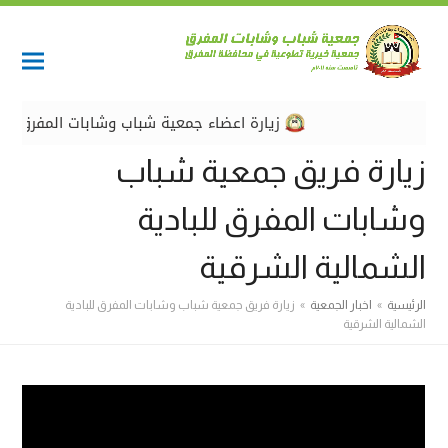
زيارة اعضاء جمعية شباب وشابات المفرق وفري
زيارة فريق جمعية شباب
وشابات المفرق للبادية
الشمالية الشرقية
الرئيسية
»
اخبار الجمعية
»
زيارة فريق جمعية شباب وشابات المفرق للبادية
الشمالية الشرقية