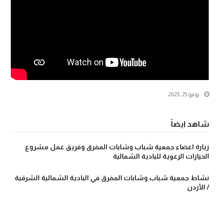
يونيو 25, 2023
شاهد ايضاً
زيارة اعضاء جمعية شباب وشابات المفرق وفريق عمل مشروع
الحيازات الرعوية للبادية الشمالية
نشاط جمعية شباب وشابات المفرق في البادية الشمالية الشرقية
/ الأردن