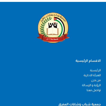
الاقسام الرئيسية
الرئيسية
الهيئة الادارية
من نحن
الرؤية و الرسالة
تواصل معنا
جمعية شباب وشابات المفرق