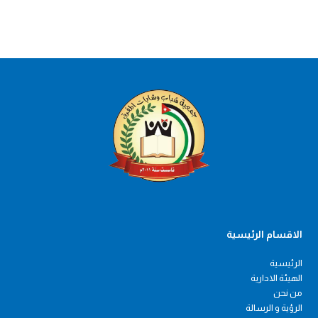
الاقسام الرئيسية
الرئيسية
الهيئة الادارية
من نحن
الرؤية و الرسالة