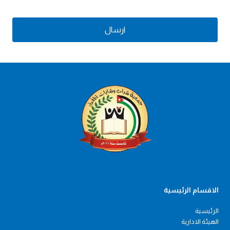
ارسال
الاقسام الرئيسية
الرئيسية
الهيئة الادارية