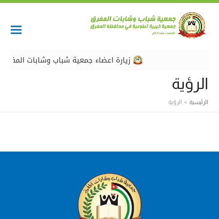
زيارة اعضاء جمعية شباب وشابات المفرق وف
الرؤية
الرئيسية
»
الرؤية